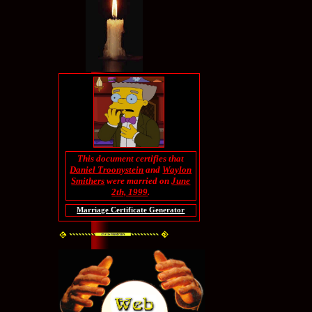
This document certifies that
Daniel Troonystein
and
Waylon
Smithers
were married on
June
2th, 1999
.
Marriage Certificate Generator